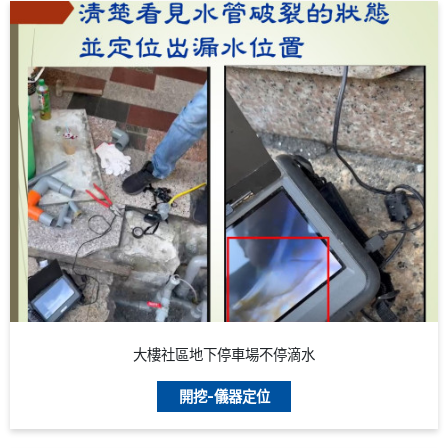
大樓社區地下停車場不停滴水
開挖-儀器定位