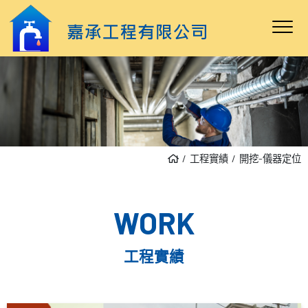
工程實績
開挖-儀器定位
WORK
工程實績