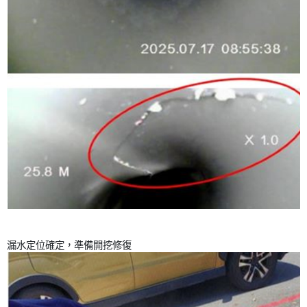
漏水定位確定，準備開挖修復