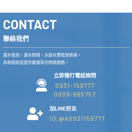
CONTACT
聯絡我們
漏水檢測、漏水修繕、水錶水費檢測修繕。
為每個家庭提供最優質的修繕服務。
立即撥打電話詢問
0931-159777
0909-665757
加LINE好友
ID:@k0931159777