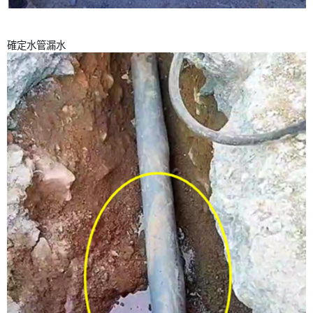
確定水管漏水