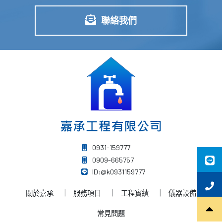
聯絡我們
0931-159777
0909-665757
ID:@k0931159777
關於嘉承
服務項目
工程實績
儀器設備
常見問題