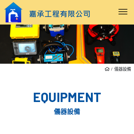
儀器設備
EQUIPMENT
儀器設備