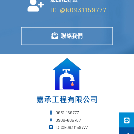
ID:@k0931159777
聯絡我們
0931-159777
0909-665757
ID:@k0931159777