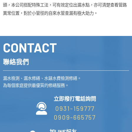
頭，本公司搭配特殊工法，可有效定位出漏水點，亦可清楚查看管路
異常位置，對於小管徑的自來水管查漏有極大助力。
CONTACT
聯絡我們
漏水檢測、漏水修繕、水錶水費檢測修繕。
為每個家庭提供最優質的修繕服務。
立即撥打電話詢問
0931-159777
0909-665757
加LINE好友