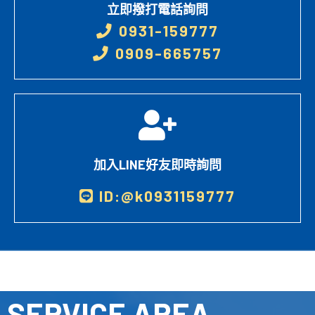
立即撥打電話詢問
0931-159777
0909-665757
加入LINE好友即時詢問
ID:@k0931159777
SERVICE AREA