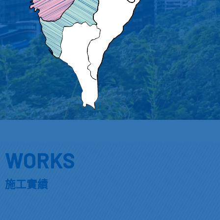
WORKS
施工實績