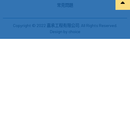
常見問題
Copyright © 2022 嘉承工程有限公司. All Rights Reserved.
Design by
choice