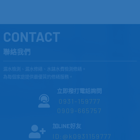
CONTACT
聯絡我們
漏水檢測、漏水修繕、水錶水費檢測修繕。
為每個家庭提供最優質的修繕服務。
立即撥打電話詢問
0931-159777
0909-665757
加LINE好友
ID:@k0931159777