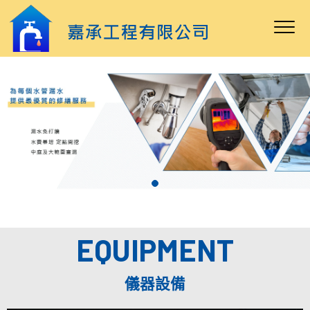
EQUIPMENT
儀器設備