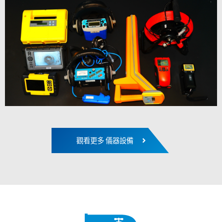
觀看更多 儀器設備