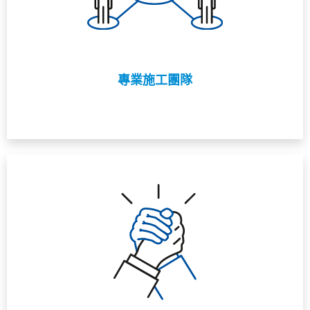
專業施工團隊