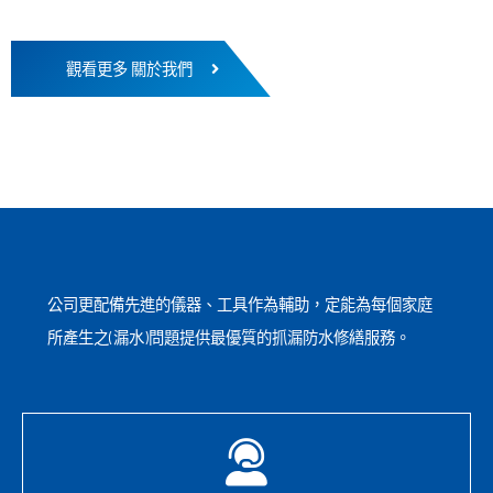
觀看更多 關於我們
公司更配備先進的儀器、工具作為輔助，定能為每個家庭
所產生之(漏水)問題提供最優質的抓漏防水修繕服務。