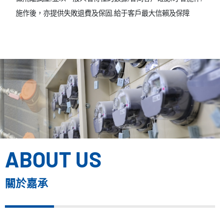
施作後，亦提供失敗退費及保固,給于客戶最大信賴及保障
ABOUT US
關於嘉承