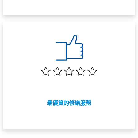
最優質的修繕服務