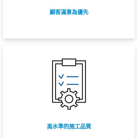
顧客滿意為優先
高水準的施工品質