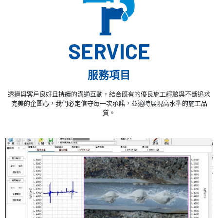
SERVICE
服務項目
透過與客戶良好且持續的溝通互動，結合既有的優良施工經驗與不斷追求
完美的企圖心，我們必定信守每一次承諾，並適時展現高水準的施工品
質。