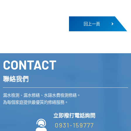
回上一頁
CONTACT
聯絡我們
漏水檢測、漏水修繕、水錶水費檢測修繕。
為每個家庭提供最優質的修繕服務。
立即撥打電話詢問
0931-159777