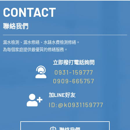
CONTACT
聯絡我們
漏水檢測、漏水修繕、水錶水費檢測修繕。
為每個家庭提供最優質的修繕服務。
立即撥打電話詢問
0931-159777
0909-665757
加LINE好友
ID:@k0931159777