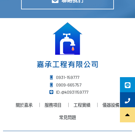
聯絡我們
0931-159777
0909-665757
ID:@k0931159777
關於嘉承
服務項目
工程實績
儀器設備
常見問題