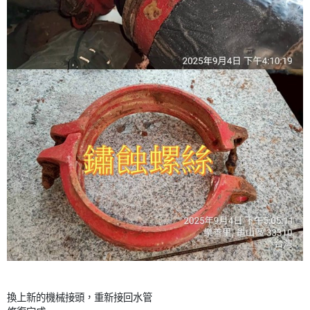
換上新的機械接頭，重新接回水管