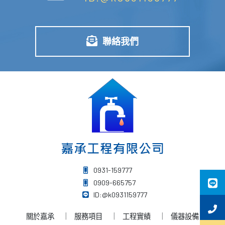
聯絡我們
0931-159777
0909-665757
ID:@k0931159777
關於嘉承
服務項目
工程實績
儀器設備