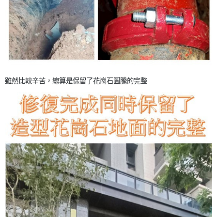
雖然比較辛苦，總算是保留了花崗石圖騰的完整