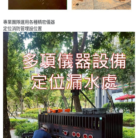
專業團隊運用各種精密儀器
定位消防管埋設位置