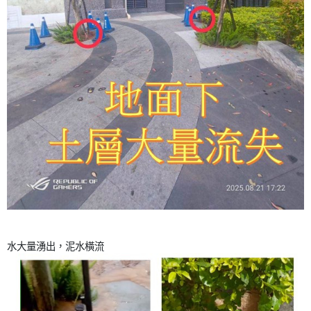
水大量湧出，泥水橫流