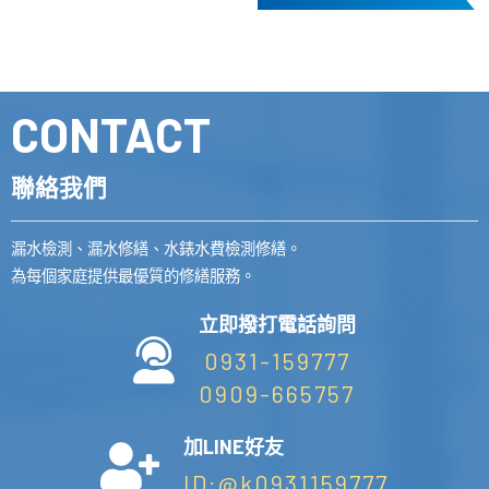
CONTACT
聯絡我們
漏水檢測、漏水修繕、水錶水費檢測修繕。
為每個家庭提供最優質的修繕服務。
立即撥打電話詢問
0931-159777
0909-665757
加LINE好友
ID:@k0931159777