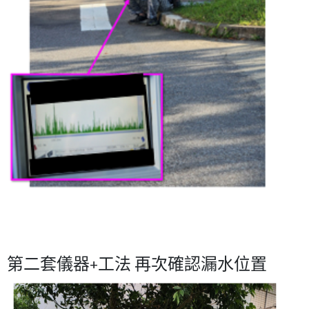
第二套儀器+工法 再次確認漏水位置