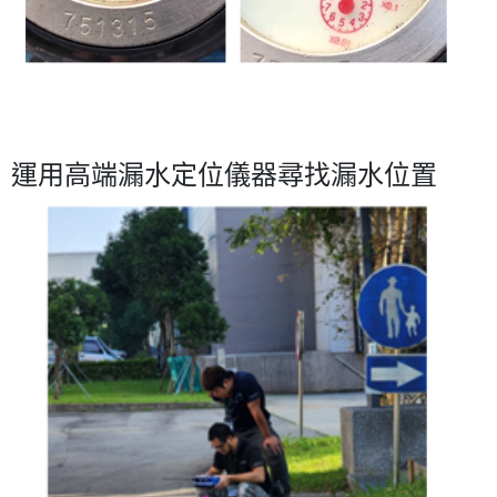
運用高端漏水定位儀器尋找漏水位置