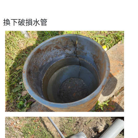
換下破損水管