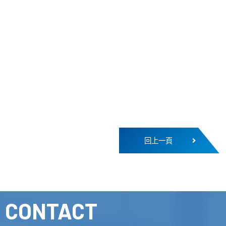
回上一頁
CONTACT