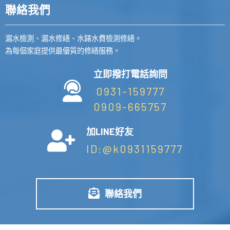
聯絡我們
漏水檢測、漏水修繕、水錶水費檢測修繕。
為每個家庭提供最優質的修繕服務。
立即撥打電話詢問
0931-159777
0909-665757
加LINE好友
ID:@k0931159777
聯絡我們