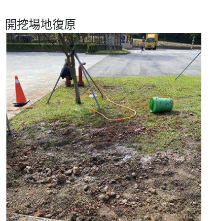
開挖場地復原