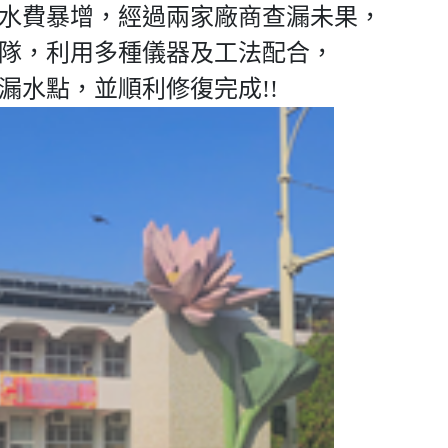
水費暴增，經過兩家廠商查漏未果，
隊，利用多種儀器及工法配合，
漏水點，並順利修復完成!!