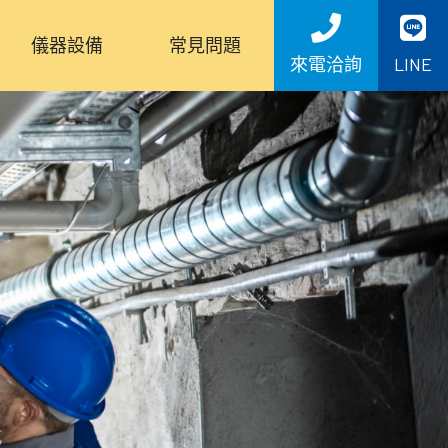
儀器設備
常見問題
來電洽詢
LINE