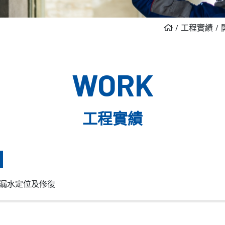
工程實績
WORK
工程實績
漏水定位及修復