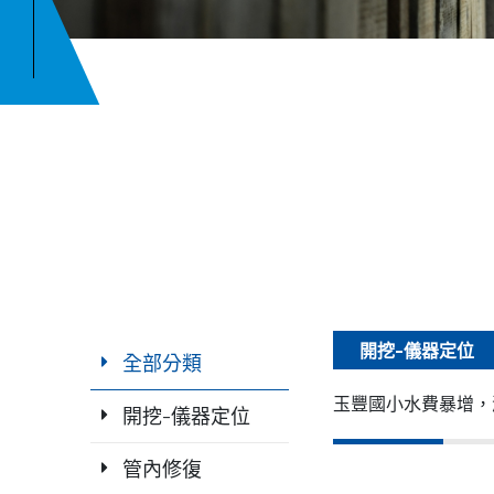
開挖-儀器定位
全部分類
玉豐國小水費暴增，
開挖-儀器定位
管內修復