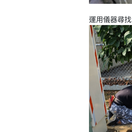
運用儀器尋找