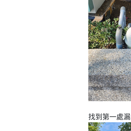
找到第一處漏