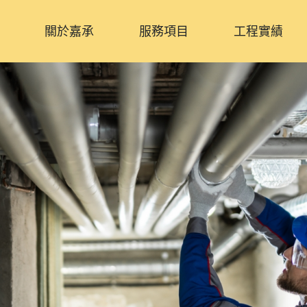
關於嘉承
服務項目
工程實績