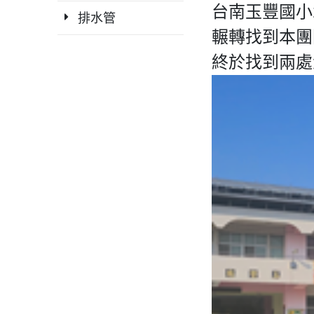
台南玉豐國小
排水管
輾轉找到本團
終於找到兩處