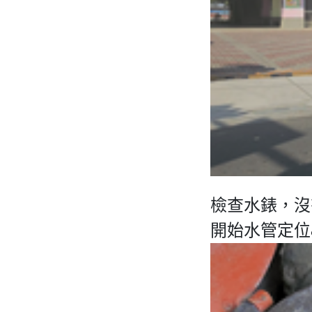
檢查水錶，沒
開始水管定位