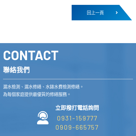
回上一頁
CONTACT
聯絡我們
漏水檢測、漏水修繕、水錶水費檢測修繕。
為每個家庭提供最優質的修繕服務。
立即撥打電話詢問
0931-159777
0909-665757