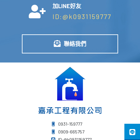
加LINE好友
ID:@k0931159777
聯絡我們
0931-159777
0909-665757
ID:@k0931159777