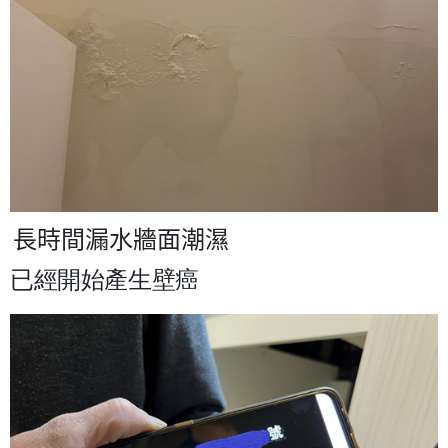
長時間漏水牆面潮濕
已經開始產生壁癌