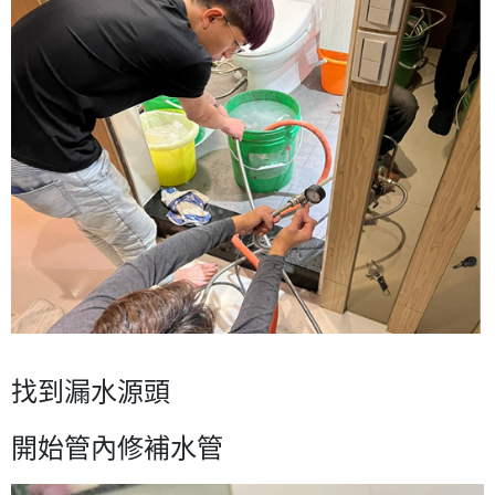
找到漏水源頭
開始管內修補水管