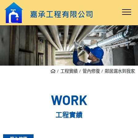
工程實績
管內修復
鄰居漏水到我家
WORK
工程實績