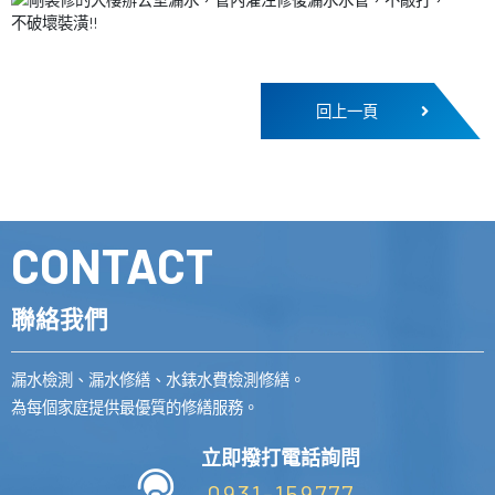
回上一頁
CONTACT
聯絡我們
漏水檢測、漏水修繕、水錶水費檢測修繕。
為每個家庭提供最優質的修繕服務。
立即撥打電話詢問
0931-159777