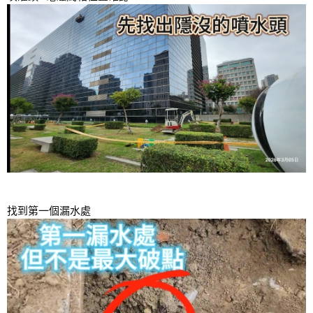
找到第一個漏水處