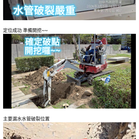
定位成功 準備開挖~~
主要漏水水管破裂位置