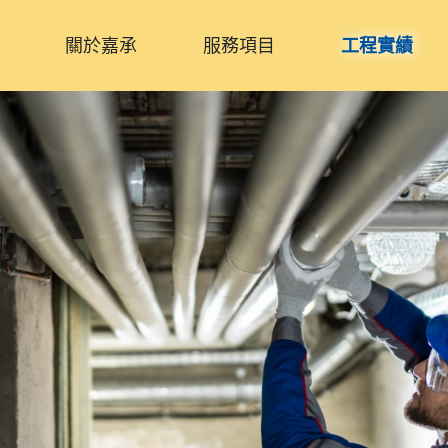
關於嘉承
服務項目
工程實績