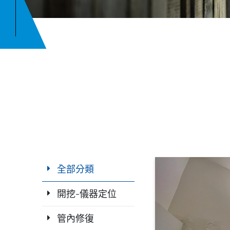
全部分類
開挖-儀器定位
管內修復