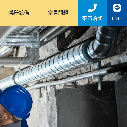
儀器設備
常見問題
來電洽詢
LINE