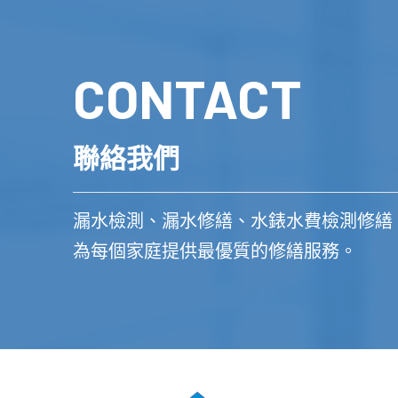
CONTACT
聯絡我們
漏水檢測、漏水修繕、水錶水費檢測修繕
為每個家庭提供最優質的修繕服務。