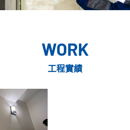
WORK
工程實績