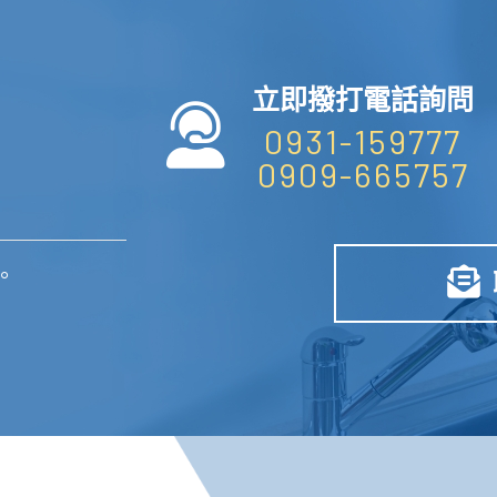
立即撥打電話詢問
0931-159777
0909-665757
。